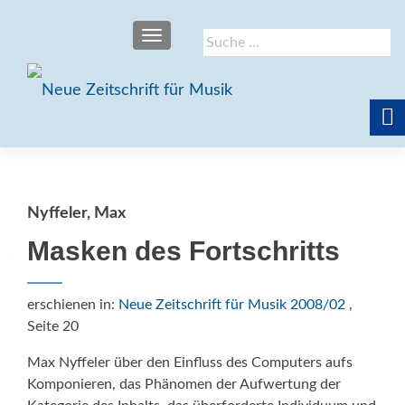
SCHALTE NAVIGATION
Suche
nach:
Nyffeler, Max
Masken des Fortschritts
erschienen in:
Neue Zeitschrift für Musik 2008/02
,
Seite 20
Max Nyffeler über den Einfluss des Computers aufs
Komponieren, das Phänomen der Aufwertung der