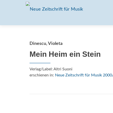
Dinescu, Violeta
Mein Heim ein Stein
Verlag/Label: Altri Suoni
erschienen in:
Neue Zeitschrift für Musik 2000