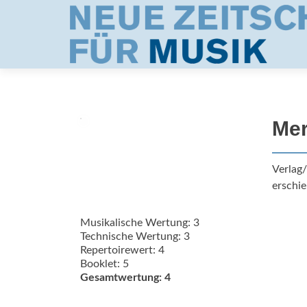
Mer
Verlag/
erschie
Musikalische Wertung: 3
Technische Wertung: 3
Repertoirewert: 4
Booklet: 5
Gesamtwertung: 4