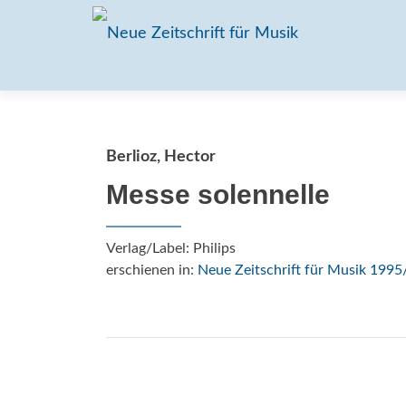
Berlioz, Hector
Messe solennelle
Verlag/Label: Philips
erschienen in:
Neue Zeitschrift für Musik 1995