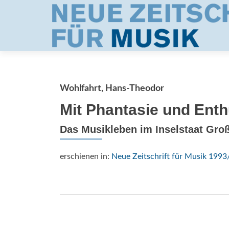
Wohlfahrt, Hans-Theodor
Mit Phantasie und Ent
Das Musikleben im Inselstaat Groß
erschienen in:
Neue Zeitschrift für Musik 1993