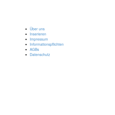
Über uns
Inserieren
Impressum
Informationspflichten
AGBs
Datenschutz