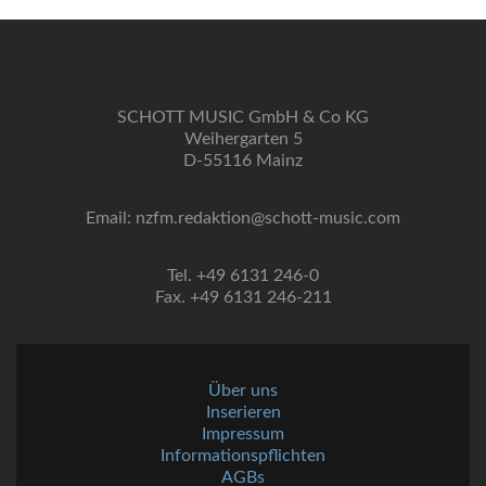
SCHOTT MUSIC GmbH & Co KG
Weihergarten 5
D-55116 Mainz
Email: nzfm.redaktion@schott-music.com
Tel. +49 6131 246-0
Fax. +49 6131 246-211
Über uns
Inserieren
Impressum
Informationspflichten
AGBs