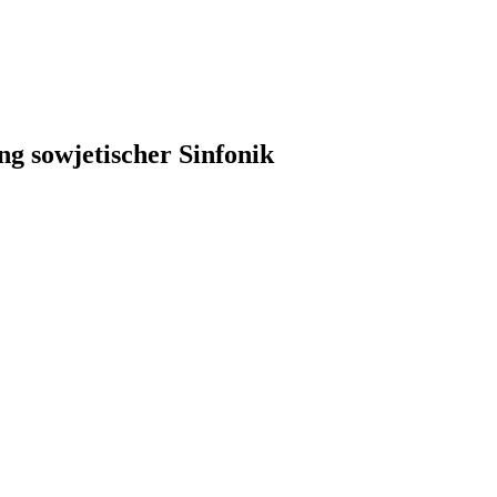
ng sowjetischer Sinfonik