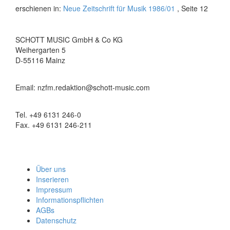
erschienen in:
Neue Zeitschrift für Musik 1986/01
, Seite 12
SCHOTT MUSIC GmbH & Co KG
Weihergarten 5
D-55116 Mainz
Email: nzfm.redaktion@schott-music.com
Tel. +49 6131 246-0
Fax. +49 6131 246-211
Über uns
Inserieren
Impressum
Informationspflichten
AGBs
Datenschutz