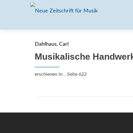
Dahlhaus, Carl
Musikalische Handwer
erschienen in:
, Seite 622