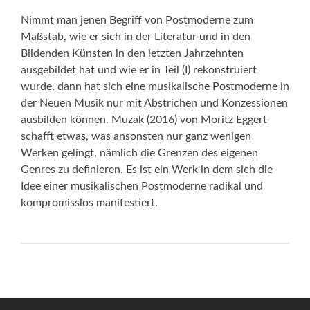
Nimmt man jenen Begriff von Postmoderne zum
Maßstab, wie er sich in der Literatur und in den
Bildenden Künsten in den letzten Jahrzehnten
ausgebildet hat und wie er in Teil (I) rekonstruiert
wurde, dann hat sich eine musikalische Postmoderne in
der Neuen Musik nur mit Abstrichen und Konzessionen
ausbilden können. Muzak (2016) von Moritz Eggert
schafft etwas, was ansonsten nur ganz wenigen
Werken gelingt, nämlich die Grenzen des eigenen
Genres zu definieren. Es ist ein Werk in dem sich die
Idee einer musikalischen Postmoderne radikal und
kompromisslos manifestiert.