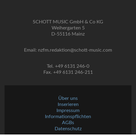
SCHOTT MUSIC GmbH & Co KG
Weihergarten 5
D-55116 Mainz
Email: nzfm.redaktion@schott-music.com
Tel. +49 6131 246-0
Fax. +49 6131 246-211
Über uns
Inserieren
Impressum
Informationspflichten
AGBs
Datenschutz