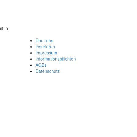
it in
Über uns
Inserieren
Impressum
Informationspflichten
AGBs
Datenschutz