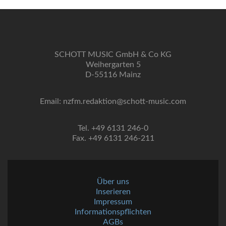
SCHOTT MUSIC GmbH & Co KG
Weihergarten 5
D-55116 Mainz
Email: nzfm.redaktion@schott-music.com
Tel. +49 6131 246-0
Fax. +49 6131 246-211
Über uns
Inserieren
Impressum
Informationspflichten
AGBs