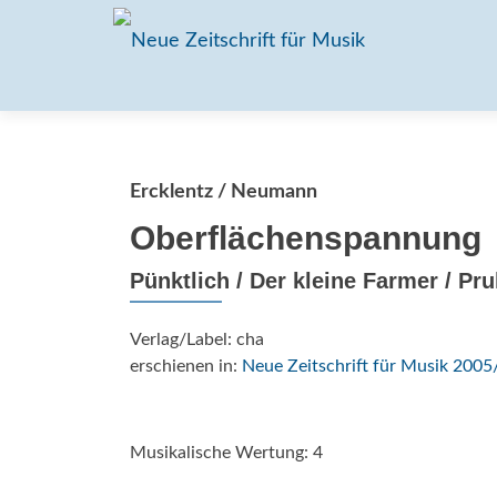
Ercklentz / Neumann
Oberflächenspannung
Pünktlich / Der kleine Farmer / Pr
Verlag/Label: cha
erschienen in:
Neue Zeitschrift für Musik 2005
Musikalische Wertung: 4