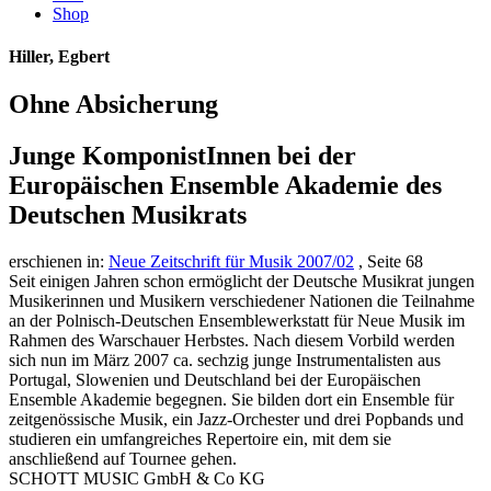
Shop
Hiller, Egbert
Ohne Absicherung
Junge KomponistInnen bei der
Europäischen Ensemble Akademie des
Deutschen Musikrats
erschienen in:
Neue Zeitschrift für Musik 2007/02
, Seite 68
Seit einigen Jahren schon ermöglicht der Deutsche Musikrat jungen
Musikerinnen und Musikern verschiedener Nationen die Teilnahme
an der Polnisch-Deutschen Ensemblewerkstatt für Neue Musik im
Rahmen des Warschauer Herbstes. Nach diesem Vorbild werden
sich nun im März 2007 ca. sechzig junge Instrumentalisten aus
Portugal, Slowenien und Deutschland bei der Europäischen
Ensemble Akademie begegnen. Sie bilden dort ein Ensemble für
zeitgenössische Musik, ein Jazz-Orchester und drei Popbands und
studieren ein umfangreiches Repertoire ein, mit dem sie
anschließend auf Tournee gehen.
SCHOTT MUSIC GmbH & Co KG