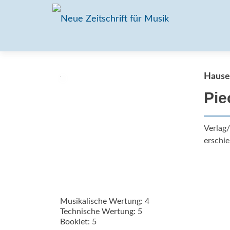
Hauser
Pie
Verlag
erschie
Musikalische Wertung: 4
Technische Wertung: 5
Booklet: 5