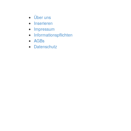
Über uns
Inserieren
Impressum
Informationspflichten
AGBs
Datenschutz