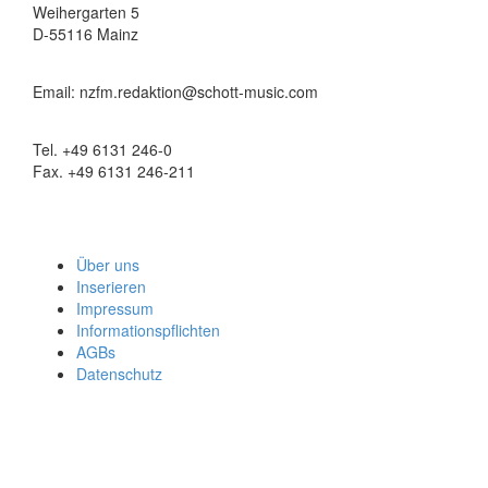
Weihergarten 5
D-55116 Mainz
Email: nzfm.redaktion@schott-music.com
Tel. +49 6131 246-0
Fax. +49 6131 246-211
Über uns
Inserieren
Impressum
Informationspflichten
AGBs
Datenschutz