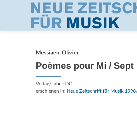
Messiaen, Olivier
Poèmes pour Mi / Sept 
Verlag/Label: DG
erschienen in:
Neue Zeitschrift für Musik 1998