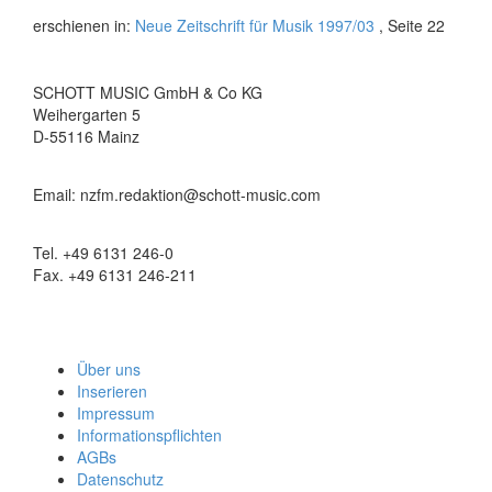
erschienen in:
Neue Zeitschrift für Musik 1997/03
, Seite 22
SCHOTT MUSIC GmbH & Co KG
Weihergarten 5
D-55116 Mainz
Email: nzfm.redaktion@schott-music.com
Tel. +49 6131 246-0
Fax. +49 6131 246-211
Über uns
Inserieren
Impressum
Informationspflichten
AGBs
Datenschutz