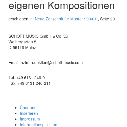
eigenen Kompositionen
erschienen in:
Neue Zeitschrift für Musik 1993/01
, Seite 20
SCHOTT MUSIC GmbH & Co KG
Weihergarten 5
D-55116 Mainz
Email: nzfm.redaktion@schott-music.com
Tel. +49 6131 246-0
Fax. +49 6131 246-211
Über uns
Inserieren
Impressum
Informationspflichten