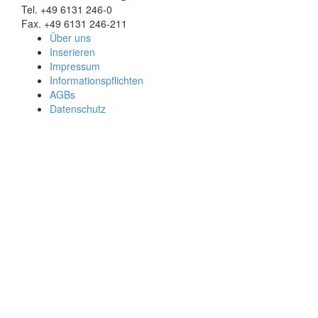
Tel. +49 6131 246-0
Fax. +49 6131 246-211
Über uns
Inserieren
Impressum
Informationspflichten
AGBs
Datenschutz