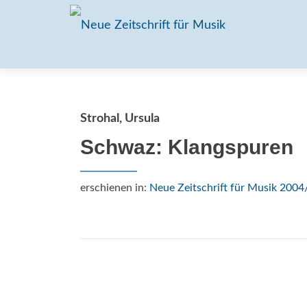
Strohal, Ursula
Schwaz: Klangspuren
erschienen in:
Neue Zeitschrift für Musik 2004