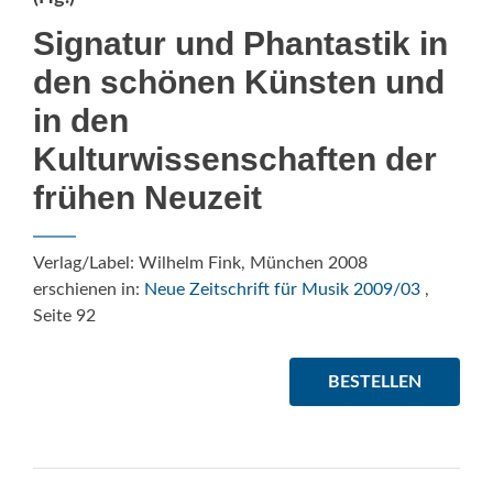
Signatur und Phantastik in
den schönen Künsten und
in den
Kulturwissenschaften der
frühen Neuzeit
Verlag/Label: Wilhelm Fink, München 2008
erschienen in:
Neue Zeitschrift für Musik 2009/03
,
Seite 92
BESTELLEN