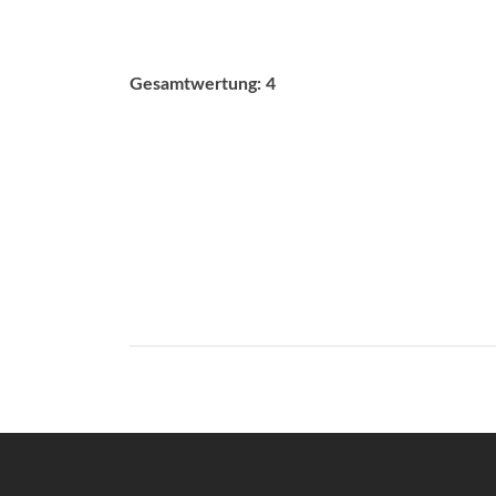
Gesamtwertung: 4