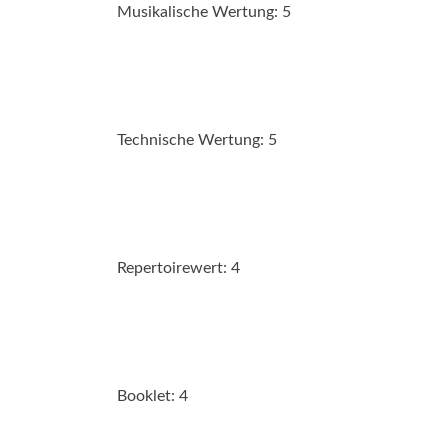
Musikalische Wertung: 5
Technische Wertung: 5
Repertoirewert: 4
Booklet: 4