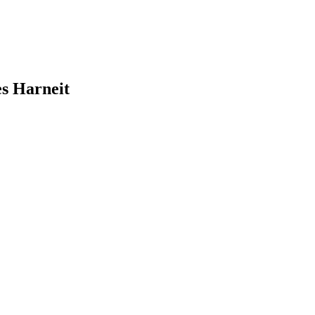
es Harneit