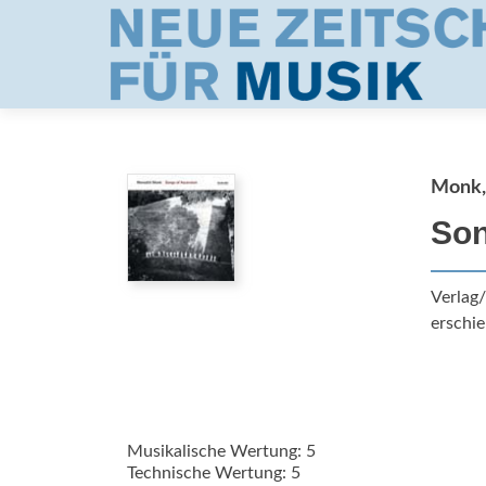
Monk,
Son
Verlag
erschie
Musikalische Wertung: 5
Technische Wertung: 5