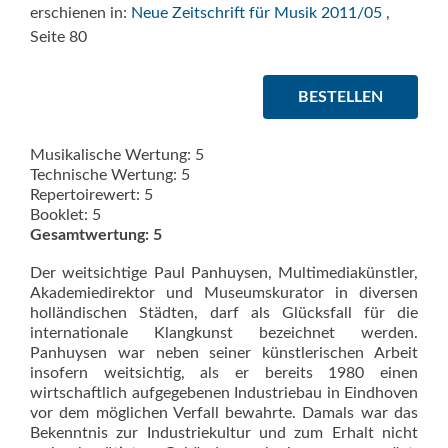
erschienen in:
Neue Zeitschrift für Musik 2011/05
,
Seite 80
BESTELLEN
Musikalische Wertung: 5
Technische Wertung: 5
Repertoirewert: 5
Booklet: 5
Gesamtwertung: 5
Der weitsichtige Paul Panhuysen, Multimediakünstler,
Akademiedirektor und Museumskurator in diversen
holländischen Städten, darf als Glücksfall für die
internationale Klangkunst bezeichnet werden.
Panhuysen war neben seiner künstlerischen Arbeit
insofern weitsichtig, als er bereits 1980 einen
wirtschaftlich aufgegebenen Industriebau in Eindhoven
vor dem möglichen Verfall bewahrte. Damals war das
Bekenntnis zur Industriekultur und zum Erhalt nicht