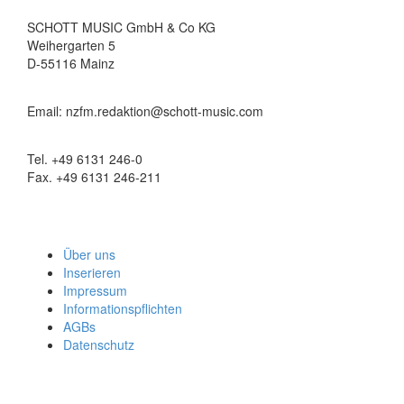
SCHOTT MUSIC GmbH & Co KG
Weihergarten 5
D-55116 Mainz
Email: nzfm.redaktion@schott-music.com
Tel. +49 6131 246-0
Fax. +49 6131 246-211
Über uns
Inserieren
Impressum
Informationspflichten
AGBs
Datenschutz