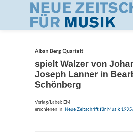
Alban Berg Quartett
spielt Walzer von Johan
Joseph Lanner in Bearb
Schönberg
Verlag/Label: EMI
erschienen in:
Neue Zeitschrift für Musik 1995