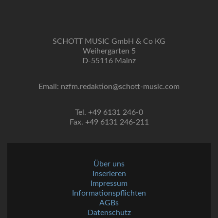
SCHOTT MUSIC GmbH & Co KG
Weihergarten 5
D-55116 Mainz
Email: nzfm.redaktion@schott-music.com
Tel. +49 6131 246-0
Fax. +49 6131 246-211
Über uns
Inserieren
Impressum
Informationspflichten
AGBs
Datenschutz