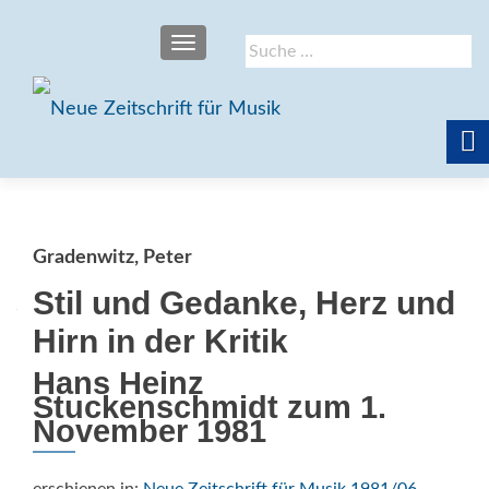
SCHALTE NAVIGATION
Suche
nach:
Gradenwitz, Peter
Stil und Gedanke, Herz und
Hirn in der Kritik
Hans Heinz
Stuckenschmidt zum 1.
November 1981