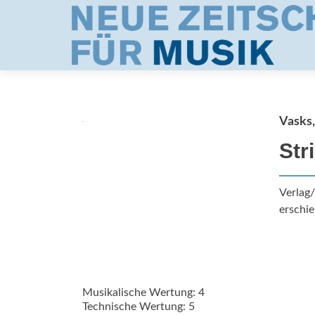
Vasks,
Str
Verlag
erschie
Musikalische Wertung: 4
Technische Wertung: 5