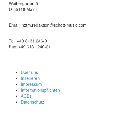
Weihergarten 5
D-55116 Mainz
Email: nzfm.redaktion@schott-music.com
Tel. +49 6131 246-0
Fax. +49 6131 246-211
Über uns
Inserieren
Impressum
Informationspflichten
AGBs
Datenschutz