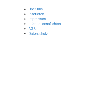
Über uns
Inserieren
Impressum
Informationspflichten
AGBs
Datenschutz