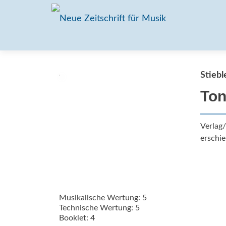
Stiebl
Ton
Verlag
erschie
Musikalische Wertung: 5
Technische Wertung: 5
Booklet: 4