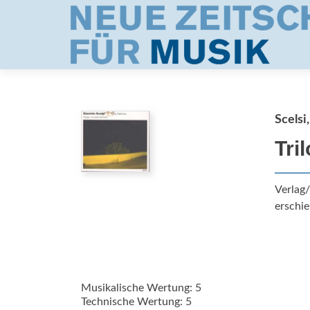
Scelsi
Tril
Verlag
erschie
Musikalische Wertung: 5
Technische Wertung: 5