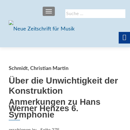
SCHALTE NAVIGATION
Suche
nach:
Schmidt, Christian Martin
Über die Unwichtigkeit der
Konstruktion
Anmerkungen zu Hans
Werner Henzes 6.
Symphonie