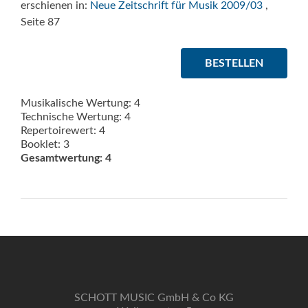
erschienen in:
Neue Zeitschrift für Musik 2009/03
,
Seite 87
BESTELLEN
Musikalische Wertung: 4
Technische Wertung: 4
Repertoirewert: 4
Booklet: 3
Gesamtwertung: 4
SCHOTT MUSIC GmbH & Co KG