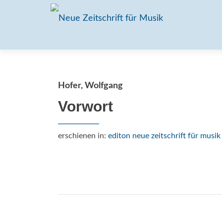
Hofer, Wolfgang
Vorwort
erschienen in:
editon neue zeitschrift für musik