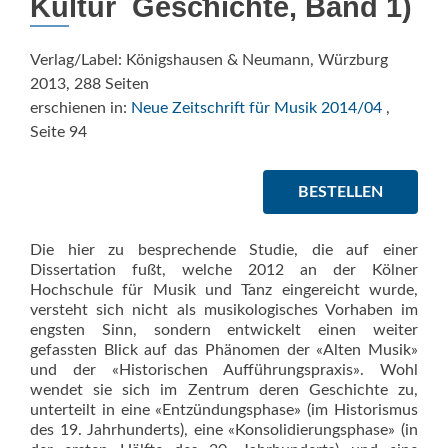
Kultur  Geschichte, Band 1)
Verlag/Label: Königshausen & Neumann, Würzburg
2013, 288 Seiten
erschienen in:
Neue Zeitschrift für Musik 2014/04
,
Seite 94
BESTELLEN
Die hier zu besprechende Studie, die auf einer
Dissertation fußt, welche 2012 an der Kölner
Hochschule für Musik und Tanz eingereicht wurde,
versteht sich nicht als musikologisches Vorhaben im
engsten Sinn, sondern entwickelt einen weiter
gefassten Blick auf das Phänomen der «Alten Musik»
und der «Historischen Aufführungspraxis». Wohl
wendet sie sich im Zentrum deren Geschichte zu,
unterteilt in eine «Entzündungsphase» (im Historismus
des 19. Jahrhunderts), eine «Konsolidierungsphase» (in