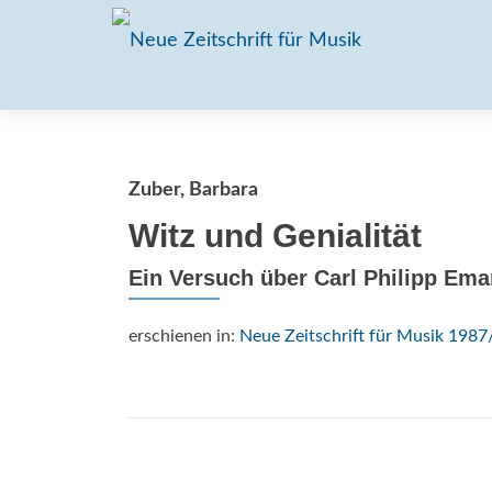
Zuber, Barbara
Witz und Genialität
Ein Versuch über Carl Philipp Em
erschienen in:
Neue Zeitschrift für Musik 1987