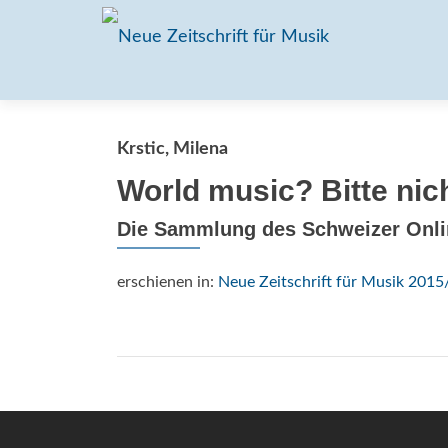
Krstic, Milena
World music? Bitte nic
Die Sammlung des Schweizer Onli
erschienen in:
Neue Zeitschrift für Musik 2015