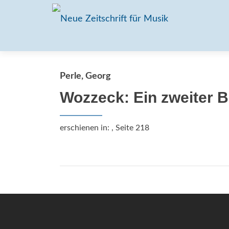
Perle, Georg
Wozzeck: Ein zweiter Bl
erschienen in:
, Seite 218