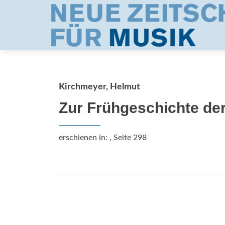
Kirchmeyer, Helmut
Zur Frühgeschichte der
erschienen in:
, Seite 298