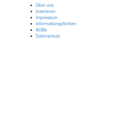
Über uns
Inserieren
Impressum
Informationspflichten
AGBs
Datenschutz