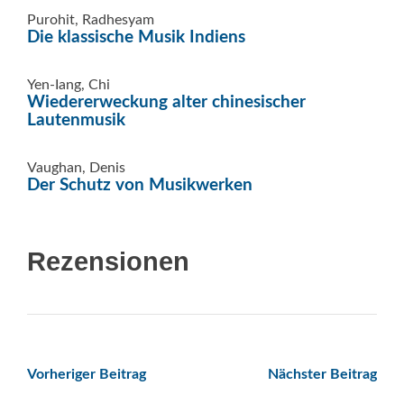
Purohit, Radhesyam
Die klassische Musik Indiens
Yen-Iang, Chi
Wiedererweckung alter chinesischer
Lautenmusik
Vaughan, Denis
Der Schutz von Musikwerken
Rezensionen
Beitrags-
Vorheriger Beitrag
Nächster Beitrag
Navigation