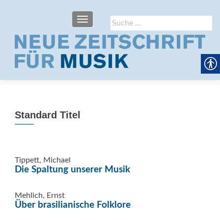
SCHALTE NAVIGATION
Suche
nach:
Standard Titel
Tippett, Michael
Die Spaltung unserer Musik
Mehlich, Ernst
Über brasilianische Folklore