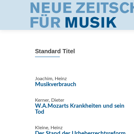
Standard Titel
Joachim, Heinz
Musikverbrauch
Kerner, Dieter
W.A.Mozarts Krankheiten und sein
Tod
Kleine, Heinz
Der Stand der Urheberrechtsreform