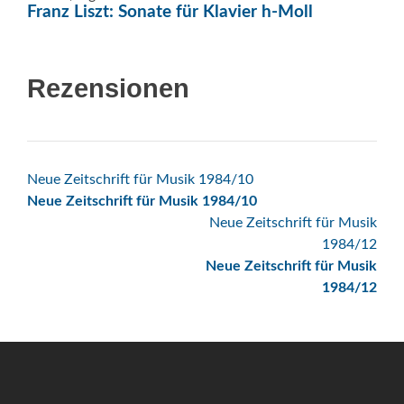
Franz Liszt: Sonate für Klavier h-Moll
Rezensionen
Beitrags-
Neue Zeitschrift für Musik 1984/10
Neue Zeitschrift für Musik 1984/10
Navigation
Neue Zeitschrift für Musik
1984/12
Neue Zeitschrift für Musik
1984/12