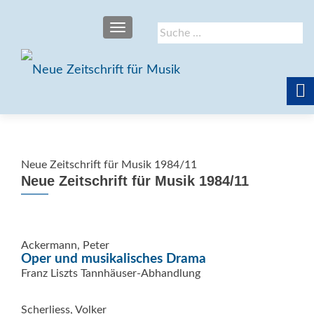
SCHALTE NAVIGATION
Suche
nach:
Neue Zeitschrift für Musik 1984/11
Neue Zeitschrift für Musik 1984/11
Ackermann, Peter
Oper und musikalisches Drama
Franz Liszts Tannhäuser-Abhandlung
Scherliess, Volker