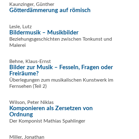
Kaunzinger, Günther
Götterdämmerung auf römisch
Lesle, Lutz
Bildermusik – Musikbilder
Beziehungsgeschichten zwischen Tonkunst und
Malerei
Behne, Klaus-Ernst
Bilder zur Musik – Fesseln, Fragen oder
Freiräume?
Überlegungen zum musikalischen Kunstwerk im
Fernsehen (Teil 2)
Wilson, Peter Niklas
Komponieren als Zersetzen von
Ordnung
Der Komponist Mathias Spahlinger
Miller, Jonathan