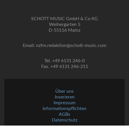
SCHOTT MUSIC GmbH & Co KG
Weihergarten 5
D-55116 Mainz
Email: nzfm.redaktion@schott-music.com
Tel. +49 6131 246-0
Fax. +49 6131 246-211
Über uns
Inserieren
Impressum
Informationspflichten
AGBs
Datenschutz