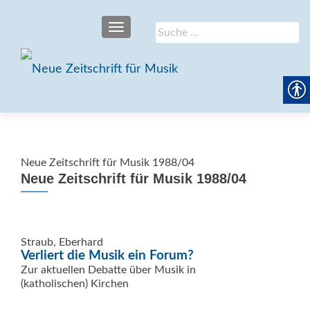
SCHALTE NAVIGATION
Suche
nach:
Neue Zeitschrift für Musik 1988/04
Neue Zeitschrift für Musik 1988/04
Straub, Eberhard
Verliert die Musik ein Forum?
Zur aktuellen Debatte über Musik in
(katholischen) Kirchen