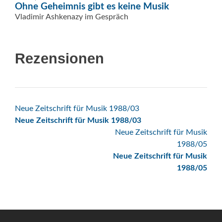
Ohne Geheimnis gibt es keine Musik
Vladimir Ashkenazy im Gespräch
Rezensionen
Beitrags-
Neue Zeitschrift für Musik 1988/03
Neue Zeitschrift für Musik 1988/03
Navigation
Neue Zeitschrift für Musik
1988/05
Neue Zeitschrift für Musik
1988/05